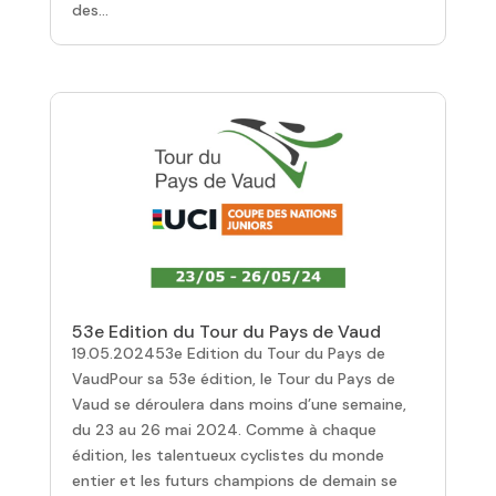
des...
53e Edition du Tour du Pays de Vaud
19.05.202453e Edition du Tour du Pays de
VaudPour sa 53e édition, le Tour du Pays de
Vaud se déroulera dans moins d’une semaine,
du 23 au 26 mai 2024. Comme à chaque
édition, les talentueux cyclistes du monde
entier et les futurs champions de demain se