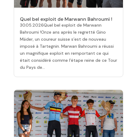
Quel bel exploit de Marwann Bahroumi !
30.05.2026Quel bel exploit de Marwann
Bahroumi !Onze ans après le regretté Gino
Mäder, un coureur suisse s’est de nouveau
imposé à Tartegnin. Marwan Bahroumi a réussi
un magnifique exploit en remportant ce qui
était considéré comme l’étape reine de ce Tour
du Pays de...