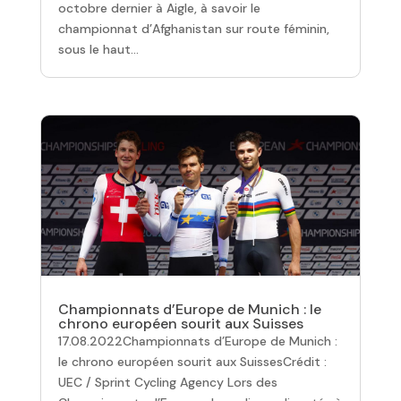
octobre dernier à Aigle, à savoir le
championnat d’Afghanistan sur route féminin,
sous le haut...
Championnats d’Europe de Munich : le
chrono européen sourit aux Suisses
17.08.2022Championnats d’Europe de Munich :
le chrono européen sourit aux SuissesCrédit :
UEC / Sprint Cycling Agency Lors des