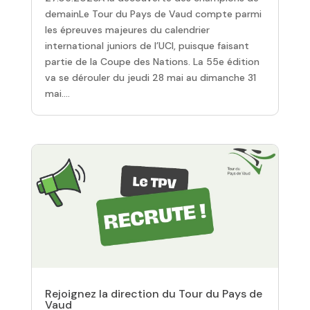
demainLe Tour du Pays de Vaud compte parmi
les épreuves majeures du calendrier
international juniors de l’UCI, puisque faisant
partie de la Coupe des Nations. La 55e édition
va se dérouler du jeudi 28 mai au dimanche 31
mai....
Rejoignez la direction du Tour du Pays de
Vaud