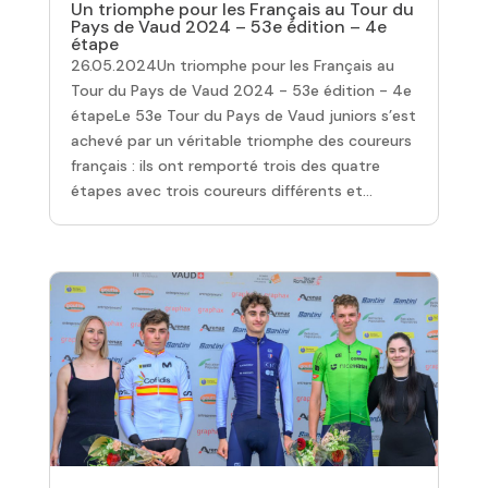
Un triomphe pour les Français au Tour du
Pays de Vaud 2024 – 53e édition – 4e
étape
26.05.2024Un triomphe pour les Français au
Tour du Pays de Vaud 2024 - 53e édition - 4e
étapeLe 53e Tour du Pays de Vaud juniors s’est
achevé par un véritable triomphe des coureurs
français : ils ont remporté trois des quatre
étapes avec trois coureurs différents et...