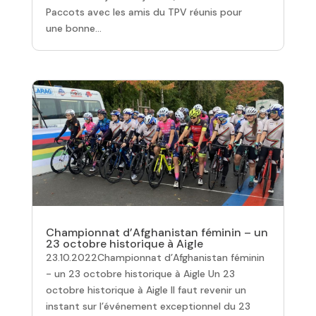
Paccots avec les amis du TPV réunis pour
une bonne...
Championnat d’Afghanistan féminin – un
23 octobre historique à Aigle
23.10.2022Championnat d’Afghanistan féminin
- un 23 octobre historique à Aigle Un 23
octobre historique à Aigle Il faut revenir un
instant sur l’événement exceptionnel du 23