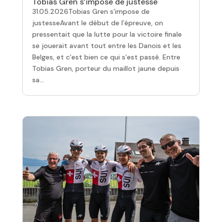
Tobias Gren s’impose de justesse
31.05.2026Tobias Gren s’impose de
justesseAvant le début de l’épreuve, on
pressentait que la lutte pour la victoire finale
se jouerait avant tout entre les Danois et les
Belges, et c’est bien ce qui s’est passé. Entre
Tobias Gren, porteur du maillot jaune depuis
sa...