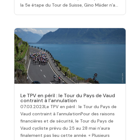
la 5e étape du Tour de Suisse, Gino Mäder n’a...
Le TPV en péril : le Tour du Pays de Vaud
contraint à l’annulation
07.03.2023Le TPV en péril : le Tour du Pays de
Vaud contraint à l’annulationPour des raisons
financières et de sécurité, le Tour du Pays de
Vaud cycliste prévu du 25 au 28 mai n’aura
finalement pas lieu cette année. « Plusieurs