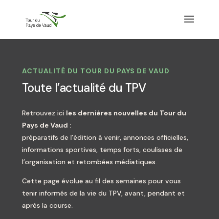
ACTUALITÉ DU TOUR DU PAYS DE VAUD
Toute l’actualité du TPV
Retrouvez ici
les dernières nouvelles du Tour du
Pays de Vaud
:
préparatifs de l’édition à venir, annonces officielles,
informations sportives, temps forts, coulisses de
l’organisation et retombées médiatiques.
Cette page évolue au fil des semaines pour vous
tenir informés de la vie du TPV, avant, pendant et
après la course.