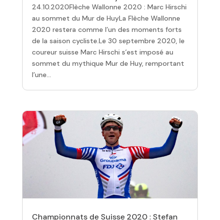
24.10.2020Flèche Wallonne 2020 : Marc Hirschi
au sommet du Mur de HuyLa Flèche Wallonne
2020 restera comme l’un des moments forts
de la saison cycliste.Le 30 septembre 2020, le
coureur suisse Marc Hirschi s’est imposé au
sommet du mythique Mur de Huy, remportant
l’une...
Championnats de Suisse 2020 : Stefan