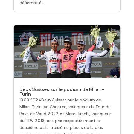
défieront à...
Deux Suisses sur le podium de Milan–
Turin
13.03.2024Deux Suisses sur le podium de
Milan–TurinJan Christen, vainqueur du Tour du
Pays de Vaud 2022 et Marc Hirschi, vainqueur
du TPV 2016, ont pris respectivement la
deuxième et la troisième places de la plus