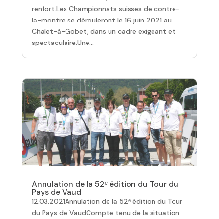
renfort.Les Championnats suisses de contre-
la-montre se dérouleront le 16 juin 2021 au
Chalet-à-Gobet, dans un cadre exigeant et
spectaculaire.Une...
Annulation de la 52ᵉ édition du Tour du
Pays de Vaud
12.03.2021Annulation de la 52ᵉ édition du Tour
du Pays de VaudCompte tenu de la situation