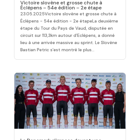
Victoire slovène et grosse chute à
Éclépens – 54e édition – 2e étape
23.05.2025Victoire slovène et grosse chute à
Éclépens - 54e édition - 2e étapeLa deuxième
étape du Tour du Pays de Vaud, disputée en
circuit sur 113,3km autour d’Eclépens, a donné
lieu à une arrivée massive au sprint. Le Slovène
Bastian Petric s’est montré le plus...