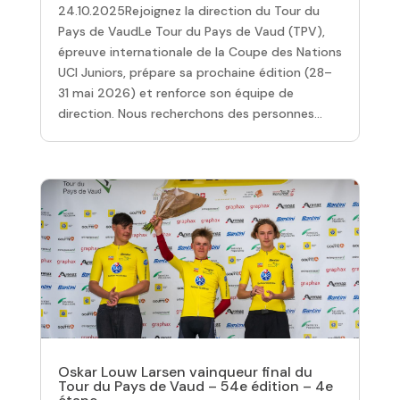
24.10.2025Rejoignez la direction du Tour du
Pays de VaudLe Tour du Pays de Vaud (TPV),
épreuve internationale de la Coupe des Nations
UCI Juniors, prépare sa prochaine édition (28–
31 mai 2026) et renforce son équipe de
direction. Nous recherchons des personnes...
Oskar Louw Larsen vainqueur final du
Tour du Pays de Vaud – 54e édition – 4e