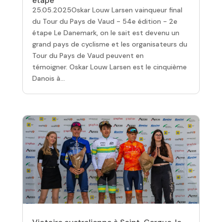
étape
25.05.2025Oskar Louw Larsen vainqueur final
du Tour du Pays de Vaud - 54e édition - 2e
étape Le Danemark, on le sait est devenu un
grand pays de cyclisme et les organisateurs du
Tour du Pays de Vaud peuvent en
témoigner. Oskar Louw Larsen est le cinquième
Danois à...