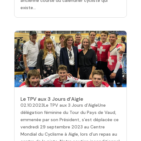
ancienne course du calendrier cycliste qui
existe...
Le TPV aux 3 Jours d’Aigle
02.10.2023Le TPV aux 3 Jours d’AigleUne
délégation féminine du Tour du Pays de Vaud,
emmenée par son Président, s’est déplacée ce
vendredi 29 septembre 2023 au Centre
Mondial du Cyclisme à Aigle, lors d’un repas au