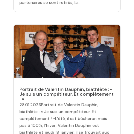
partenaires se sont retirés, la...
Portrait de Valentin Dauphin, biathlète : «
Je suis un compétiteur. Et complètement
! »
28.01.2023Portrait de Valentin Dauphin,
biathlète : « Je suis un compétiteur. Et
complètement ! »L’été, il est bûcheron mais
pas à 100%, l’hiver, Valentin Dauphin est
biathlète et jeudi 19 janvier, il se trouvait aux