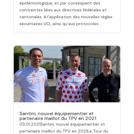
épidémiologique, et par conséquent des
contraintes liées aux directives fédérales et
cantonales, à l’application des nouvelles règles
sécuritaires UCI, ainsi qu’aux protocoles...
Santini, nouvel équipementier et
partenaire maillot du TPV en 2021
05.01.2021Santini, nouvel équipementier et
partenaire maillot du TPV en 2021Le Tour du