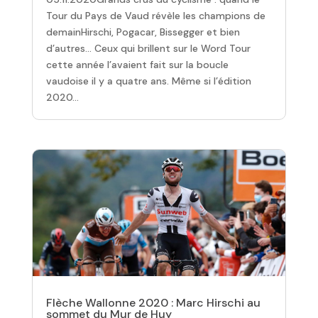
Tour du Pays de Vaud révèle les champions de
demainHirschi, Pogacar, Bissegger et bien
d’autres… Ceux qui brillent sur le Word Tour
cette année l’avaient fait sur la boucle
vaudoise il y a quatre ans. Même si l’édition
2020...
Flèche Wallonne 2020 : Marc Hirschi au
sommet du Mur de Huy