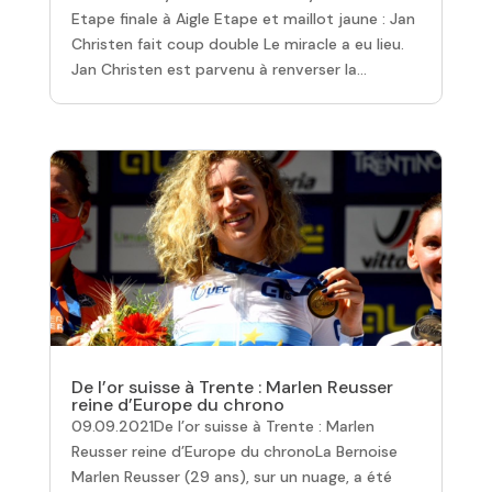
Etape finale à Aigle Etape et maillot jaune : Jan
Christen fait coup double Le miracle a eu lieu.
Jan Christen est parvenu à renverser la...
De l’or suisse à Trente : Marlen Reusser
reine d’Europe du chrono
09.09.2021De l’or suisse à Trente : Marlen
Reusser reine d’Europe du chronoLa Bernoise
Marlen Reusser (29 ans), sur un nuage, a été