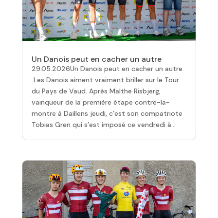
Un Danois peut en cacher un autre
29.05.2026Un Danois peut en cacher un autre
Les Danois aiment vraiment briller sur le Tour
du Pays de Vaud. Après Malthe Risbjerg,
vainqueur de la première étape contre-la-
montre à Daillens jeudi, c’est son compatriote
Tobias Gren qui s’est imposé ce vendredi à...