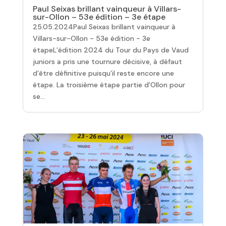
Paul Seixas brillant vainqueur à Villars-
sur-Ollon – 53e édition – 3e étape
25.05.2024Paul Seixas brillant vainqueur à
Villars-sur-Ollon - 53e édition - 3e
étapeL’édition 2024 du Tour du Pays de Vaud
juniors a pris une tournure décisive, à défaut
d’être définitive puisqu’il reste encore une
étape. La troisième étape partie d’Ollon pour
se...