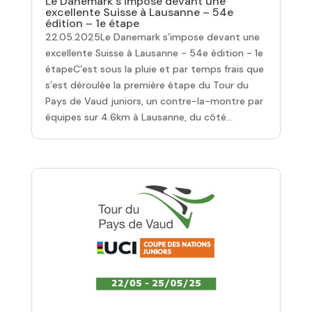
Le Danemark s’impose devant une
excellente Suisse à Lausanne – 54e
édition – 1e étape
22.05.2025Le Danemark s’impose devant une
excellente Suisse à Lausanne - 54e édition - 1e
étapeC’est sous la pluie et par temps frais que
s’est déroulée la première étape du Tour du
Pays de Vaud juniors, un contre-la-montre par
équipes sur 4.6km à Lausanne, du côté...