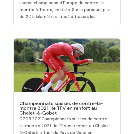
sacrée championne d’Europe du contre-la-
montre à Trente, en Italie. Sur le parcours plat
de 22,5 kilomètres, tracé à travers les...
Championnats suisses de contre-la-
montre 2021 : le TPV en renfort au
Chalet-à-Gobet
07.05.2021Championnats suisses de contre-
la-montre 2021 : le TPV en renfort au Chalet-
à-GobetLe Tour du Pays de Vaud en