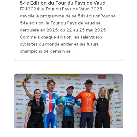
54e Edition du Tour du Pays de Vaud
17.11.2024Le Tour du Pays de Vaud 2025
dévoile le programme de sa 54ᵉ éditionPour sa
54e édition, le Tour du Pays de Vaud se
déroulera en 2025, du 22 au 25 mai 2025.
Comme à chaque édition, les talentueux
cyclistes du monde entier et les futurs
champions de demain se...