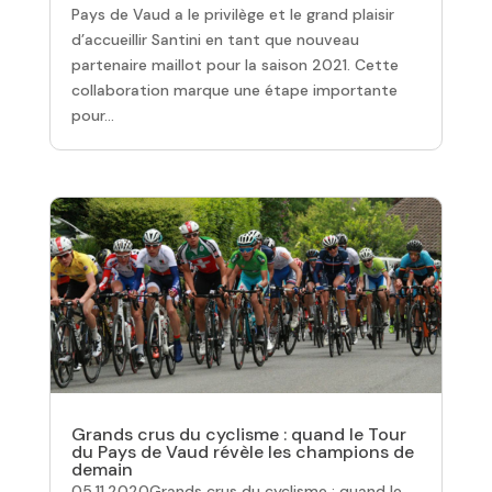
Pays de Vaud a le privilège et le grand plaisir
d’accueillir Santini en tant que nouveau
partenaire maillot pour la saison 2021. Cette
collaboration marque une étape importante
pour...
Grands crus du cyclisme : quand le Tour
du Pays de Vaud révèle les champions de
demain
05.11.2020Grands crus du cyclisme : quand le