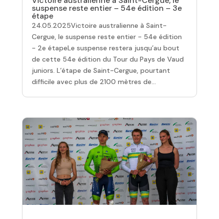
Victoire australienne à Saint-Cergue, le
suspense reste entier – 54e édition – 3e
étape
24.05.2025Victoire australienne à Saint-
Cergue, le suspense reste entier - 54e édition
- 2e étapeLe suspense restera jusqu’au bout
de cette 54e édition du Tour du Pays de Vaud
juniors. L’étape de Saint-Cergue, pourtant
difficile avec plus de 2100 mètres de...