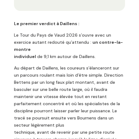
Le premier verdict à Daillens :
Le Tour du Pays de Vaud 2026 s’ouvre avec un
exercice autant redouté qu’attendu :
un contre-la-
montre
individuel
de 9,1 km autour de Daillens.
Au départ de Daillens, les coureurs s’élanceront sur
un parcours roulant mais loin d’être simple. Direction
Bettens par un long faux plat montant, avant de
basculer sur une belle route large, où il faudra
maintenir une vitesse élevée tout en restant
parfaitement concentré et où les spécialistes de la
discipline pourront laisser parler leur puissance. Le
tracé se poursuit ensuite vers Bournens dans un
secteur légèrement plus
technique, avant de revenir par une petite route