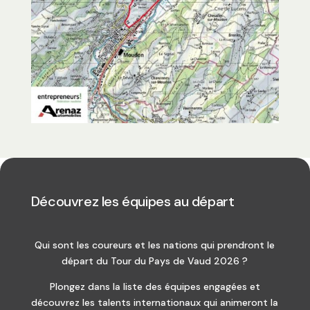
Découvrez les équipes au départ
Qui sont les coureurs et les nations qui prendront le
départ du Tour du Pays de Vaud 2026 ?
Plongez dans la liste des équipes engagées et
découvrez les talents internationaux qui animeront la