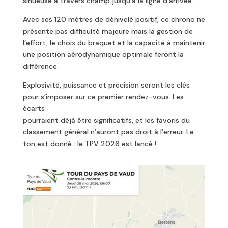
sinueuse à travers champ jusqu’à la ligne d’arrivée.
Avec ses 120 mètres de dénivelé positif, ce chrono ne
présente pas difficulté majeure mais la gestion de
l’effort, le choix du braquet et la capacité à maintenir
une position aérodynamique optimale feront la
différence.
Explosivité, puissance et précision seront les clés
pour s’imposer sur ce premier rendez-vous. Les
écarts
pourraient déjà être significatifs, et les favoris du
classement général n’auront pas droit à l’erreur. Le
ton est donné : le TPV 2026 est lancé !