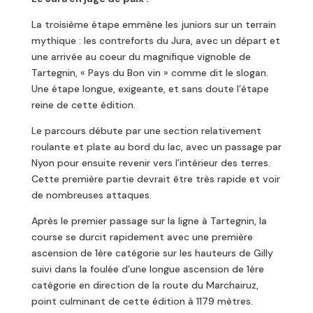
La troisième étape emmène les juniors sur un terrain
mythique : les contreforts du Jura, avec un départ et
une arrivée au coeur du magnifique vignoble de
Tartegnin, « Pays du Bon vin » comme dit le slogan.
Une étape longue, exigeante, et sans doute l’étape
reine de cette édition.
Le parcours débute par une section relativement
roulante et plate au bord du lac, avec un passage par
Nyon pour ensuite revenir vers l’intérieur des terres.
Cette première partie devrait être très rapide et voir
de nombreuses attaques.
Après le premier passage sur la ligne à Tartegnin, la
course se durcit rapidement avec une première
ascension de 1ère catégorie sur les hauteurs de Gilly
suivi dans la foulée d’une longue ascension de 1ère
catégorie en direction de la route du Marchairuz,
point culminant de cette édition à 1179 mètres.