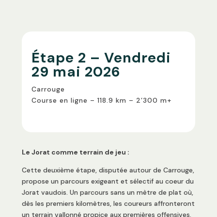
Étape 2 – Vendredi
29 mai 2026
Carrouge
Course en ligne – 118.9 km – 2’300 m+
Le Jorat comme terrain de jeu :
Cette deuxième étape, disputée autour de Carrouge,
propose un parcours exigeant et sélectif au coeur du
Jorat vaudois. Un parcours sans un mètre de plat où,
dès les premiers kilomètres, les coureurs affronteront
un terrain vallonné propice aux premières offensives.