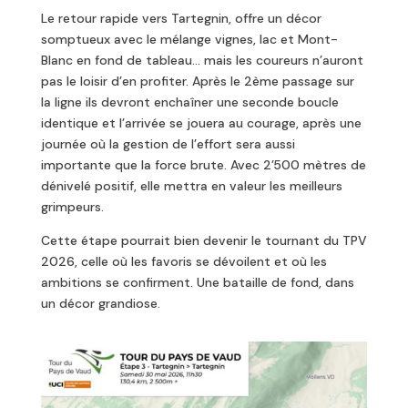
Le retour rapide vers Tartegnin, offre un décor
somptueux avec le mélange vignes, lac et Mont-
Blanc en fond de tableau… mais les coureurs n’auront
pas le loisir d’en profiter. Après le 2ème passage sur
la ligne ils devront enchaîner une seconde boucle
identique et l’arrivée se jouera au courage, après une
journée où la gestion de l’effort sera aussi
importante que la force brute. Avec 2’500 mètres de
dénivelé positif, elle mettra en valeur les meilleurs
grimpeurs.
Cette étape pourrait bien devenir le tournant du TPV
2026, celle où les favoris se dévoilent et où les
ambitions se confirment. Une bataille de fond, dans
un décor grandiose.