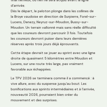
d’arrivée.
Dès le départ, le peloton plonge dans les collines de
la Broye vaudoise en direction de Surpierre, Forel-sur-
Lucens, Denezy, Neyruz-sur-Moudon, Bussy-sur-
Moudon. Un terrain vallonné mais sans réelle difficulté
que les coureurs devront parcourir 3 fois. Toutefois
les coureurs devront puiser dans leurs dernières
réserves après trois jours déjà éprouvants.
Cette étape devrait se jouer au sprint avec une ligne
droite de quasiment 5 kilomètres entre Moudon et
Lucens, sur une route très large, pas vraiment
favorable aux échappées.
Le TPV 2026 se terminera comme il a commencé : à
vive allure, avec du suspense jusqu’au bout. Les
bonifications aux sprints intermédiaires et à l’arrivée,
nouveauté 2026, pourraient bien créer du
mouvement et des surprises.