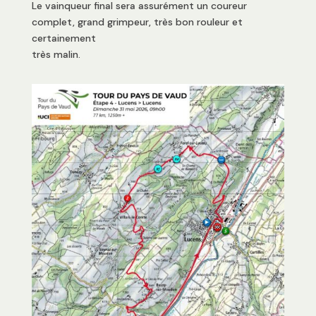
Le vainqueur final sera assurément un coureur
complet, grand grimpeur, très bon rouleur et
certainement
très malin.