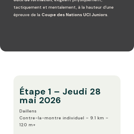
tactiquement et mentalement, à la hauteur d’une
épreuve de la
Coupe des Nations UCI Juniors
.
Étape 1 – Jeudi 28
mai 2026
Daillens
Contre-la-montre individuel – 9.1 km –
120 m+