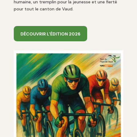
humaine, un tremplin pour la jeunesse et une fierté
pour tout le canton de Vaud.
DÉCOUVRIR L'ÉDITION 2026