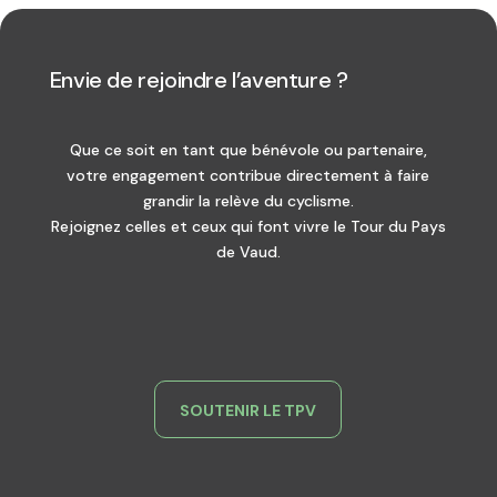
Envie de rejoindre l’aventure ?
Que ce soit en tant que bénévole ou partenaire,
votre engagement contribue directement à faire
grandir la relève du cyclisme.
Rejoignez celles et ceux qui font vivre le Tour du Pays
de Vaud.
SOUTENIR LE TPV