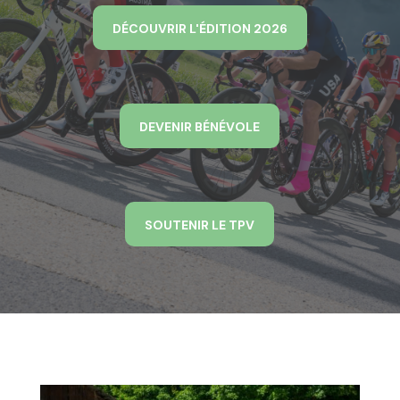
DÉCOUVRIR L'ÉDITION 2026
DEVENIR BÉNÉVOLE
SOUTENIR LE TPV