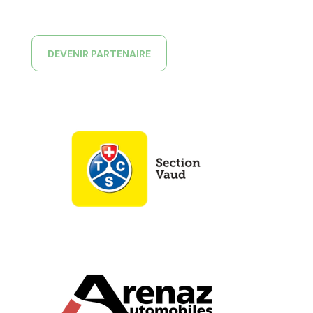
DEVENIR PARTENAIRE