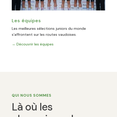
Les équipes
Les meilleures sélections juniors du monde
s’affrontent sur les routes vaudoises.
→ Découvrir les équipes
QUI NOUS SOMMES
Là où les