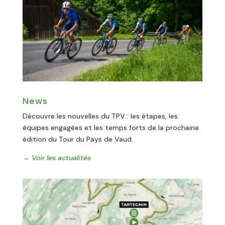
News
Découvre les nouvelles du TPV : les étapes, les
équipes engagées et les temps forts de la prochaine
édition du Tour du Pays de Vaud.
→ Voir les actualités