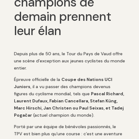
champions de
demain prennent
leur élan
Depuis plus de 50 ans, le Tour du Pays de Vaud offre
une scène d’exception aux jeunes cyclistes du monde
entier.
Épreuve officielle de la
Coupe des Nations UCI
Juniors
, il a vu passer des champions devenus
figures du cyclisme mondial, tels que
Pascal Richard,
Laurent Dufaux, Fabian Cancellara, Stefan Küng,
Marc Hirschi, Jan Christen ou Paul Seixas, et
Tadej
Pogačar
(actuel champion du monde).
Porté par une équipe de bénévoles passionnés, le
TPV est bien plus qu’une course : c’est une aventure