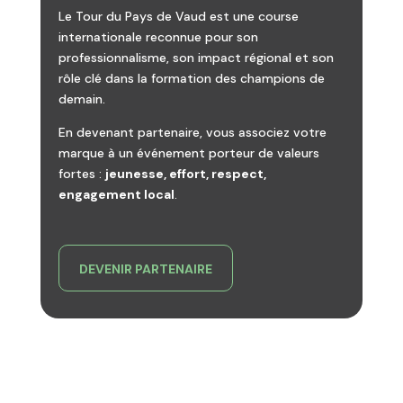
Le Tour du Pays de Vaud est une course
internationale reconnue pour son
professionnalisme, son impact régional et son
rôle clé dans la formation des champions de
demain.
En devenant partenaire, vous associez votre
marque à un événement porteur de valeurs
fortes :
jeunesse, effort, respect,
engagement local
.
DEVENIR PARTENAIRE