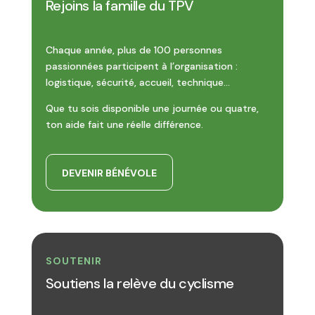
Rejoins la famille du TPV
Chaque année, plus de 100 personnes
passionnées participent à l’organisation :
logistique, sécurité, accueil, technique…
Que tu sois disponible une journée ou quatre,
ton aide fait une réelle différence.
DEVENIR BÉNÉVOLE
SOUTENIR
Soutiens la relève du cyclisme