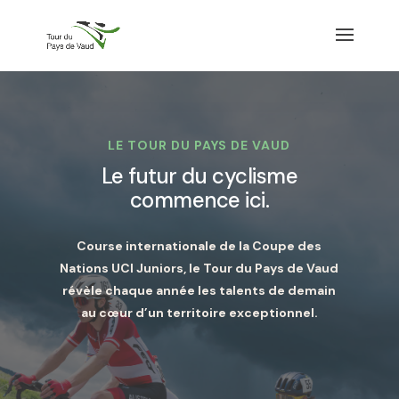
LE TOUR DU PAYS DE VAUD
Le futur du cyclisme
commence ici.
Course internationale de la Coupe des
Nations UCI Juniors, le Tour du Pays de Vaud
révèle chaque année les talents de demain
au cœur d’un territoire exceptionnel.