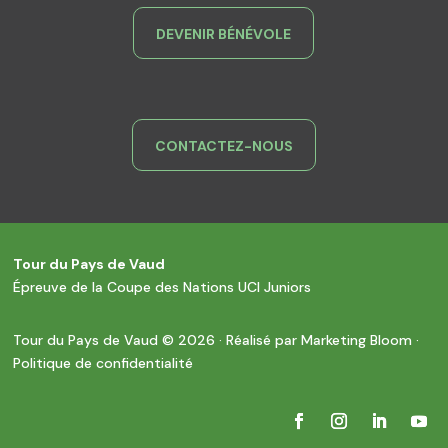
DEVENIR BÉNÉVOLE
CONTACTEZ-NOUS
Tour du Pays de Vaud
Épreuve de la Coupe des Nations UCI Juniors
Tour du Pays de Vaud © 2026
· Réalisé par
Marketing Bloom
·
Politique de confidentialité