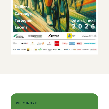
REJOINDRE