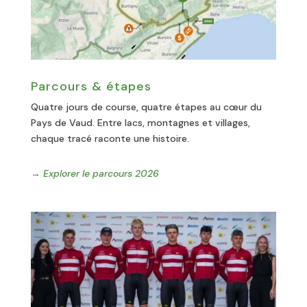
Parcours & étapes
Quatre jours de course, quatre étapes au cœur du
Pays de Vaud. Entre lacs, montagnes et villages,
chaque tracé raconte une histoire.
→ Explorer le parcours 2026