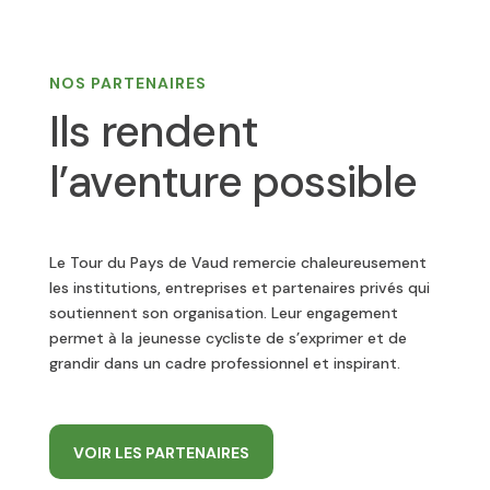
NOS PARTENAIRES
Ils rendent
l’aventure possible
Le Tour du Pays de Vaud remercie chaleureusement
les institutions, entreprises et partenaires privés qui
soutiennent son organisation. Leur engagement
permet à la jeunesse cycliste de s’exprimer et de
grandir dans un cadre professionnel et inspirant.
VOIR LES PARTENAIRES