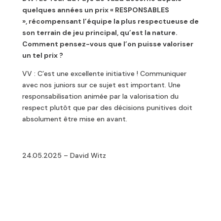
quelques années un prix « RESPONSABLES
»,
récompensant l’équipe la plus respectueuse de
son terrain de jeu principal, qu’est la
nature.
Comment pensez-vous que l’on puisse valoriser
un tel prix ?
VV : C’est une excellente initiative ! Communiquer
avec nos juniors sur ce sujet est important. Une
responsabilisation animée par la valorisation du
respect plutôt que par des décisions punitives doit
absolument être mise en avant.
24.05.2025 – David Witz