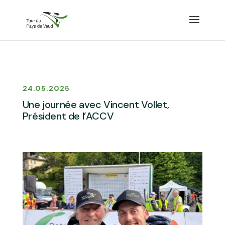
24.05.2025
Une journée avec Vincent Vollet,
Président de l’ACCV