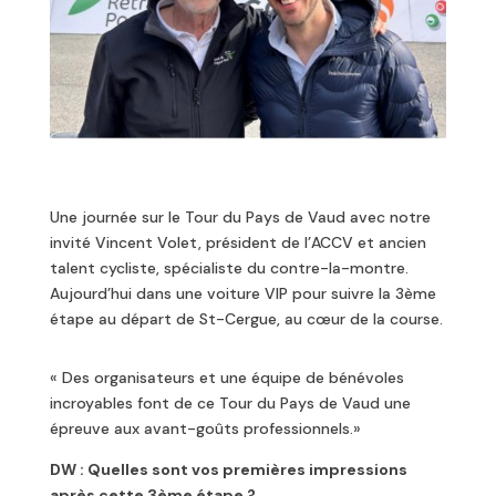
Une journée sur le Tour du Pays de Vaud avec notre
invité Vincent Volet, président de l’ACCV et ancien
talent cycliste, spécialiste du contre-la-montre.
Aujourd’hui dans une voiture VIP pour suivre la 3ème
étape au départ de St-Cergue, au cœur de la course.
« Des organisateurs et une équipe de bénévoles
incroyables font de ce Tour du Pays de Vaud une
épreuve aux avant-goûts professionnels.»
DW : Quelles sont vos premières impressions
après cette 3ème étape ?