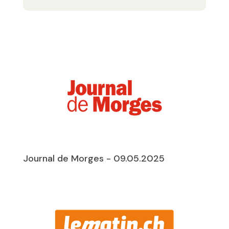
Journal de Morges - 09.05.2025