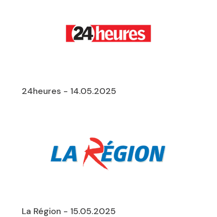
24heures - 14.05.2025
La Région - 15.05.2025