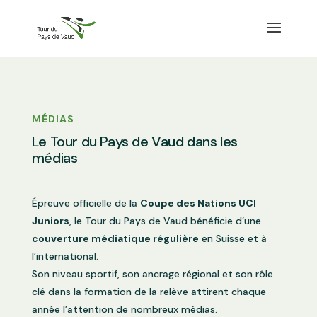
MÉDIAS
Le Tour du Pays de Vaud dans les
médias
Épreuve officielle de la
Coupe des Nations UCI
Juniors
, le Tour du Pays de Vaud bénéficie d’une
couverture médiatique régulière
en Suisse et à
l’international.
Son niveau sportif, son ancrage régional et son rôle
clé dans la formation de la relève attirent chaque
année l’attention de nombreux médias.