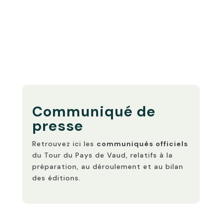
Communiqué de
presse
Retrouvez ici les
communiqués officiels
du Tour du Pays de Vaud, relatifs à la
préparation, au déroulement et au bilan
des éditions.