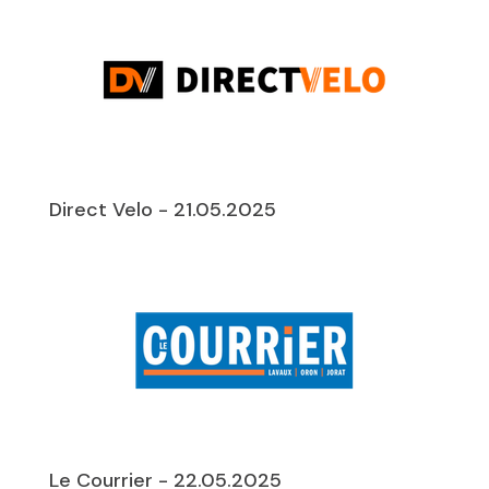
Direct Velo - 21.05.2025
Le Courrier - 22.05.2025