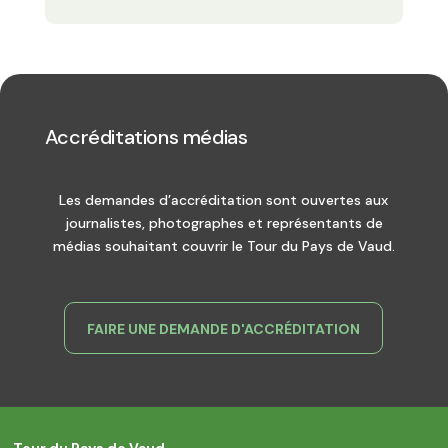
Accréditations médias
Les demandes d’accréditation sont ouvertes aux
journalistes, photographes et représentants de
médias souhaitant couvrir le Tour du Pays de Vaud.
FAIRE UNE DEMANDE D'ACCRÉDITATION
Tour du Pays de Vaud