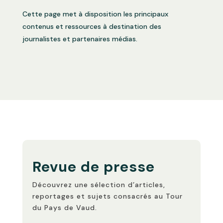
Cette page met à disposition les principaux
contenus et ressources à destination des
journalistes et partenaires médias.
Revue de presse
Découvrez une sélection d’articles,
reportages et sujets consacrés au Tour
du Pays de Vaud.