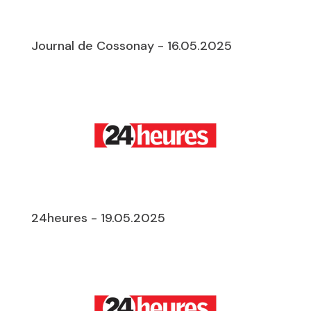
Journal de Cossonay - 16.05.2025
24heures - 19.05.2025