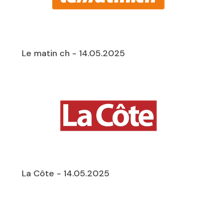
Le matin ch - 14.05.2025
La Côte - 14.05.2025