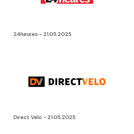
24heures - 21.05.2025
Direct Velo - 21.05.2025