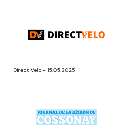
Direct Velo - 15.05.2025