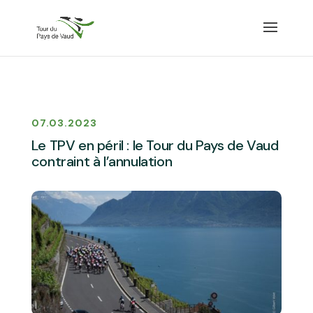
07.03.2023
Le TPV en péril : le Tour du Pays de Vaud
contraint à l’annulation