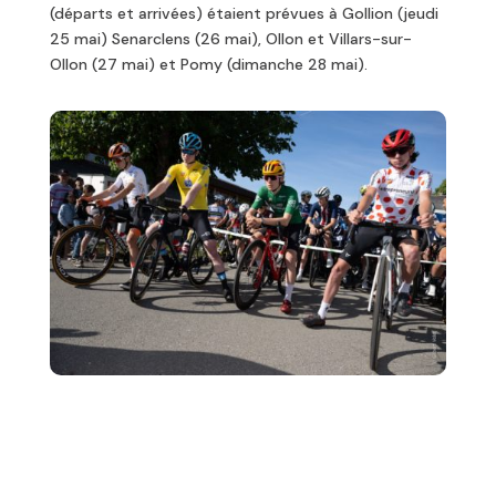
(départs et arrivées) étaient prévues à Gollion (jeudi
25 mai) Senarclens (26 mai), Ollon et Villars-sur-
Ollon (27 mai) et Pomy (dimanche 28 mai).